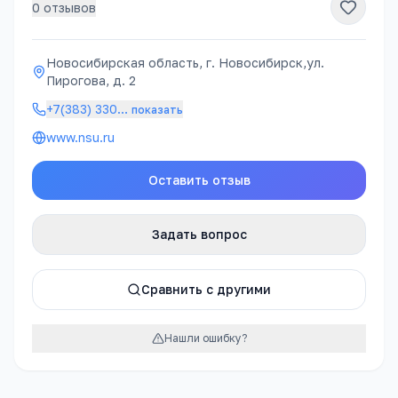
0
отзывов
Новосибирская область, г. Новосибирск,ул.
Пирогова, д. 2
+7(383) 330
…
показать
www.nsu.ru
Оставить отзыв
Задать вопрос
Сравнить с другими
Нашли ошибку?