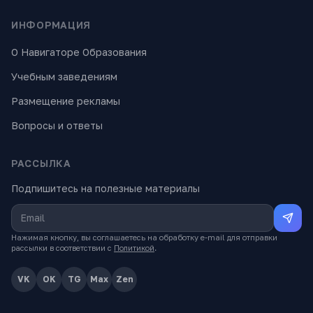
ИНФОРМАЦИЯ
О Навигаторе Образования
Учебным заведениям
Размещение рекламы
Вопросы и ответы
РАССЫЛКА
Подпишитесь на полезные материалы
Нажимая кнопку, вы соглашаетесь на обработку e-mail для отправки
рассылки в соответствии с
Политикой
.
VK
OK
TG
Max
Zen