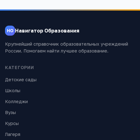
Навигатор Образования
НО
Крупнейший справочник образовательных учреждений
России. Помогаем найти лучшее образование.
КАТЕГОРИИ
Детские сады
Школы
Колледжи
Вузы
Курсы
Лагеря