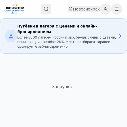
Новосибирск
Путёвки в лагеря с ценами и онлайн-
бронированием
Более 5000 лагерей России и зарубежья: смены с датами,
цены, скидки и кэшбэк 20%. Места разбирают заранее —
бронируйте заблаговременно.
Загрузка...