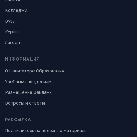
Колледжи
Вузы
Курсы
Лагеря
ИНФОРМАЦИЯ
О Навигаторе Образования
Учебным заведениям
Размещение рекламы
Вопросы и ответы
РАССЫЛКА
Подпишитесь на полезные материалы